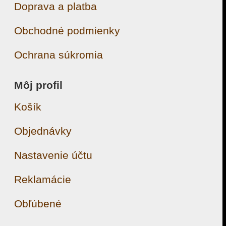
Doprava a platba
Obchodné podmienky
Ochrana súkromia
Môj profil
Košík
Objednávky
Nastavenie účtu
Reklamácie
Obľúbené