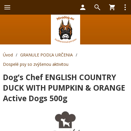
Úvod
/
GRANULE PODĽA URČENIA
/
Dospelé psy so zvýšenou aktivitou
Dog’s Chef ENGLISH COUNTRY
DUCK WITH PUMPKIN & ORANGE
Active Dogs 500g