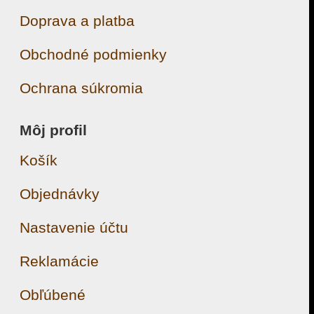
Doprava a platba
Obchodné podmienky
Ochrana súkromia
Môj profil
Košík
Objednávky
Nastavenie účtu
Reklamácie
Obľúbené