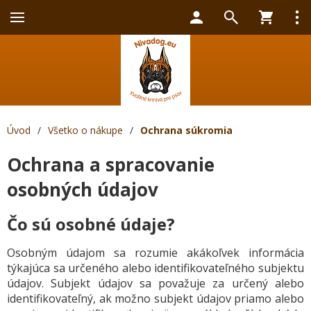
Úvod
/
Všetko o nákupe
/
Ochrana súkromia
Ochrana a spracovanie
osobných údajov
Čo sú osobné údaje?
Osobným údajom sa rozumie akákoľvek informácia
týkajúca sa určeného alebo identifikovateľného subjektu
údajov. Subjekt údajov sa považuje za určený alebo
identifikovateľný, ak možno subjekt údajov priamo alebo