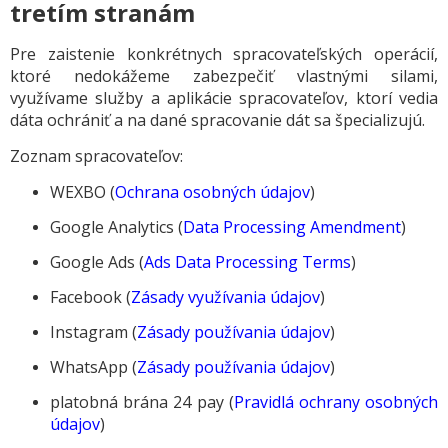
tretím stranám
Pre zaistenie konkrétnych spracovateľských operácií,
ktoré nedokážeme zabezpečiť vlastnými silami,
využívame služby a aplikácie spracovateľov, ktorí vedia
dáta ochrániť a na dané spracovanie dát sa špecializujú.
Zoznam spracovateľov:
WEXBO (
Ochrana osobných údajov
)
Google Analytics (
Data Processing Amendment
)
Google Ads (
Ads Data Processing Terms
)
Facebook (
Zásady využívania údajov
)
Instagram (
Zásady používania údajov
)
WhatsApp
(
Zásady používania údajov
)
platobná brána 24 pay (
Pravidlá ochrany osobných
údajov
)