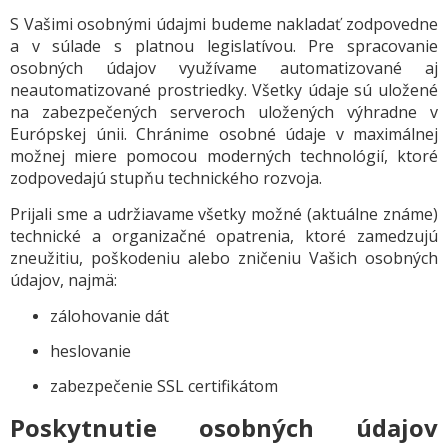
S Vašimi osobnými údajmi budeme nakladať zodpovedne
a v súlade s platnou legislatívou. Pre spracovanie
osobných údajov využívame automatizované aj
neautomatizované prostriedky. Všetky údaje sú uložené
na zabezpečených serveroch uložených výhradne v
Európskej únii. Chránime osobné údaje v maximálnej
možnej miere pomocou moderných technológií, ktoré
zodpovedajú stupňu technického rozvoja.
Prijali sme a udržiavame všetky možné (aktuálne známe)
technické a organizačné opatrenia, ktoré zamedzujú
zneužitiu, poškodeniu alebo zničeniu Vašich osobných
údajov, najmä:
zálohovanie dát
heslovanie
zabezpečenie SSL certifikátom
Poskytnutie osobných údajov