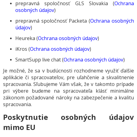
prepravná spoločnosť GLS Slovakia (
Ochrana
osobných údajov
)
prepravná spoločnosť Packeta
(
Ochrana osobných
údajov
)
Heureka (
Ochrana osobných údajov
)
iKros (
Ochrana osobných údajov
)
SmartSupp live chat (
Ochrana osobných údajov
)
Je možné, že sa v budúcnosti rozhodneme využiť ďalšie
aplikácie či spracovateľov, pre uľahčenie a skvalitnenie
spracovania. Sľubujeme Vám však, že v takomto prípade
pri výbere budeme na spracovateľa klásť minimálne
zákonom požadované nároky na zabezpečenie a kvalitu
spracovania.
Poskytnutie osobných údajov
mimo EU