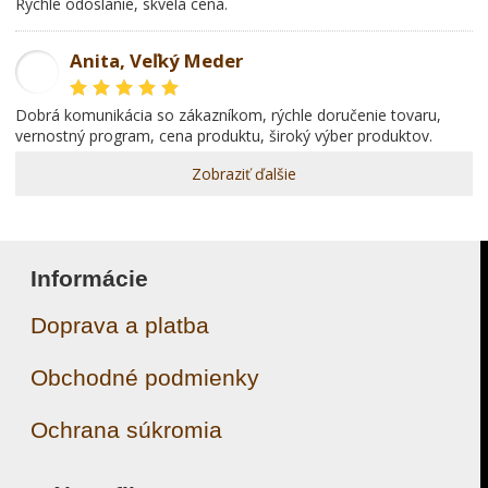
rýchle odoslanie, skvelá cena.
Anita, Veľký Meder
AL
dobrá komunikácia so zákazníkom, rýchle doručenie tovaru,
vernostný program, cena produktu, široký výber produktov.
Zobraziť ďalšie
Informácie
Doprava a platba
Obchodné podmienky
Ochrana súkromia