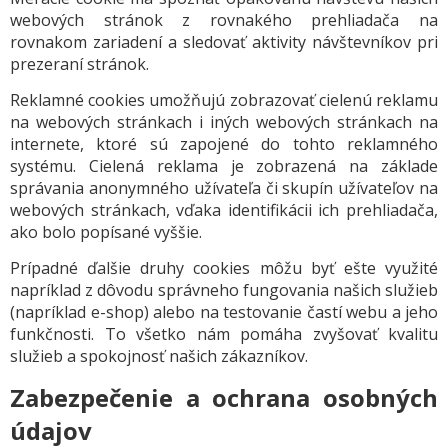
webových stránok z rovnakého prehliadača na
rovnakom zariadení a sledovať aktivity návštevníkov pri
prezeraní stránok.
Reklamné cookies umožňujú zobrazovať cielenú reklamu
na webových stránkach i iných webových stránkach na
internete, ktoré sú zapojené do tohto reklamného
systému. Cielená reklama je zobrazená na základe
správania anonymného užívateľa či skupín užívateľov na
webových stránkach, vďaka identifikácii ich prehliadača,
ako bolo popísané vyššie.
Prípadné ďalšie druhy cookies môžu byť ešte využité
napríklad z dôvodu správneho fungovania našich služieb
(napríklad e-shop) alebo na testovanie častí webu a jeho
funkčnosti. To všetko nám pomáha zvyšovať kvalitu
služieb a spokojnosť našich zákazníkov.
Zabezpečenie a ochrana osobných
údajov