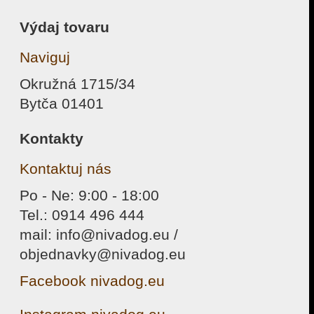
Výdaj tovaru
Naviguj
Okružná 1715/34
Bytča 01401
Kontakty
Kontaktuj nás
Po - Ne: 9:00 - 18:00
Tel.: 0914 496 444
mail: info@nivadog.eu /
objednavky@nivadog.eu
Facebook nivadog.eu