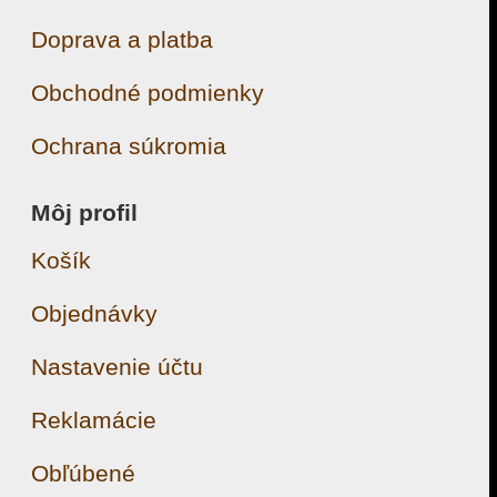
Doprava a platba
Obchodné podmienky
Ochrana súkromia
Môj profil
Košík
Objednávky
Nastavenie účtu
Reklamácie
Obľúbené