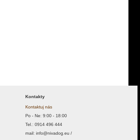
Kontakty
Kontaktuj nás
Po - Ne: 9:00 - 18:00
Tel.: 0914 496 444
mail: info@nivadog.eu /