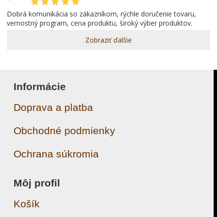
dobrá komunikácia so zákazníkom, rýchle doručenie tovaru,
vernostný program, cena produktu, široký výber produktov.
Zobraziť ďalšie
Informácie
Doprava a platba
Obchodné podmienky
Ochrana súkromia
Môj profil
Košík