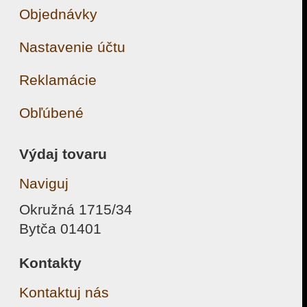
Objednávky
Nastavenie účtu
Reklamácie
Obľúbené
Výdaj tovaru
Naviguj
Okružná 1715/34
Bytča 01401
Kontakty
Kontaktuj nás