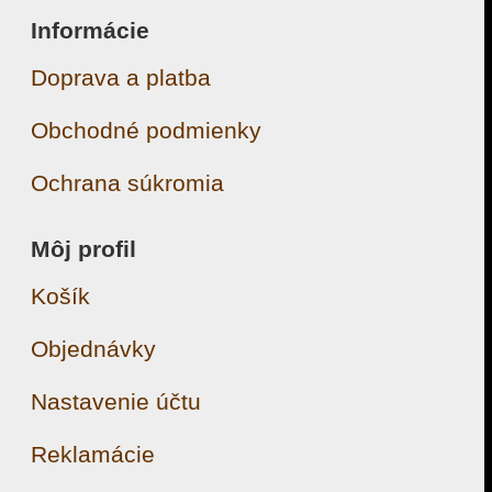
Informácie
Doprava a platba
Obchodné podmienky
Ochrana súkromia
Môj profil
Košík
Objednávky
Nastavenie účtu
Reklamácie