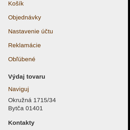
Košík
Objednávky
Nastavenie účtu
Reklamácie
Obľúbené
Výdaj tovaru
Naviguj
Okružná 1715/34
Bytča 01401
Kontakty