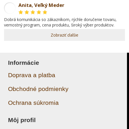
Anita, Veľký Meder
AL
dobrá komunikácia so zákazníkom, rýchle doručenie tovaru,
vernostný program, cena produktu, široký výber produktov.
Zobraziť ďalšie
Informácie
Doprava a platba
Obchodné podmienky
Ochrana súkromia
Môj profil