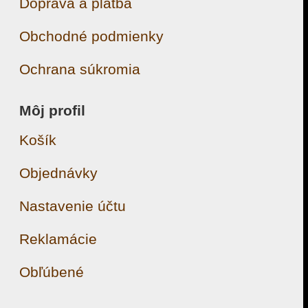
Doprava a platba
Obchodné podmienky
Ochrana súkromia
Môj profil
Košík
Objednávky
Nastavenie účtu
Reklamácie
Obľúbené