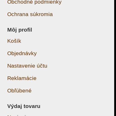
Obchodné podmienky
Ochrana súkromia
Môj profil
Košík
Objednávky
Nastavenie účtu
Reklamácie
Obľúbené
Výdaj tovaru