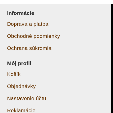
Informácie
Doprava a platba
Obchodné podmienky
Ochrana súkromia
Môj profil
Košík
Objednávky
Nastavenie účtu
Reklamácie