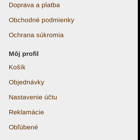
Doprava a platba
Obchodné podmienky
Ochrana súkromia
Môj profil
Košík
Objednávky
Nastavenie účtu
Reklamácie
Obľúbené