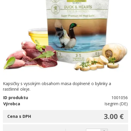
Kapsičky s vysokým obsahom mäsa doplnené o bylinky a
rastlinné oleje.
ID produktu
1001056
Výrobca
Isegrim (DE)
3.00 €
Cena s DPH