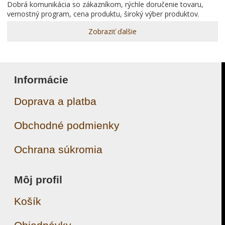
dobrá komunikácia so zákazníkom, rýchle doručenie tovaru,
vernostný program, cena produktu, široký výber produktov.
Zobraziť ďalšie
Informácie
Doprava a platba
Obchodné podmienky
Ochrana súkromia
Môj profil
Košík