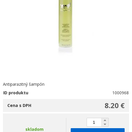
Antiparazitný šampón
ID produktu
1000968
8.20 €
Cena s DPH
skladom