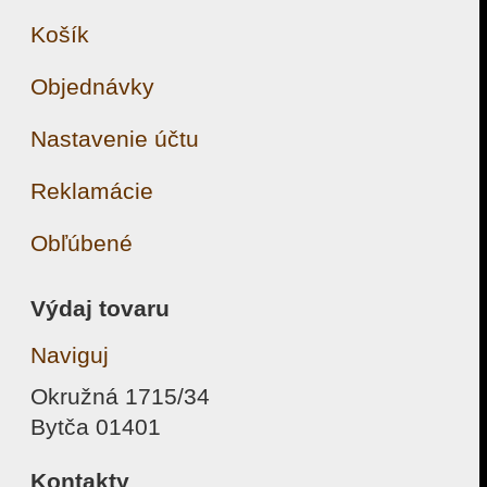
Košík
Objednávky
Nastavenie účtu
Reklamácie
Obľúbené
Výdaj tovaru
Naviguj
Okružná 1715/34
Bytča 01401
Kontakty