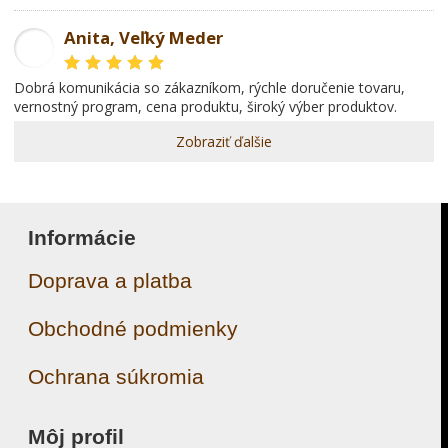
Anita, Veľký Meder
AL
dobrá komunikácia so zákazníkom, rýchle doručenie tovaru,
vernostný program, cena produktu, široký výber produktov.
Zobraziť ďalšie
Informácie
Doprava a platba
Obchodné podmienky
Ochrana súkromia
Môj profil