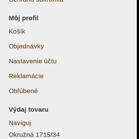
Môj profil
Košík
Objednávky
Nastavenie účtu
Reklamácie
Obľúbené
Výdaj tovaru
Naviguj
Okružná 1715/34