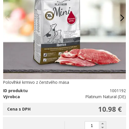
Polovlhké krmivo z čerstvého mäsa
ID produktu
1001192
Výrobca
Platinum Natural (DE)
10.98 €
Cena s DPH