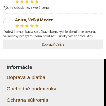
rýchle odoslanie, skvelá cena.
Anita, Veľký Meder
AL
dobrá komunikácia so zákazníkom, rýchle doručenie tovaru,
vernostný program, cena produktu, široký výber produktov.
Zobraziť ďalšie
Informácie
Doprava a platba
Obchodné podmienky
Ochrana súkromia