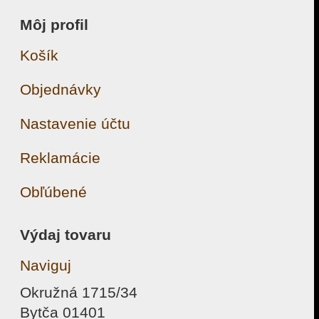
Môj profil
Košík
Objednávky
Nastavenie účtu
Reklamácie
Obľúbené
Výdaj tovaru
Naviguj
Okružná 1715/34
Bytča 01401