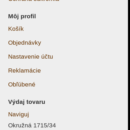
Môj profil
Košík
Objednávky
Nastavenie účtu
Reklamácie
Obľúbené
Výdaj tovaru
Naviguj
Okružná 1715/34