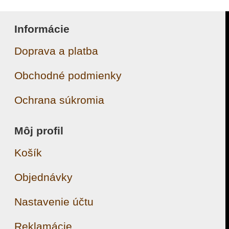
Informácie
Doprava a platba
Obchodné podmienky
Ochrana súkromia
Môj profil
Košík
Objednávky
Nastavenie účtu
Reklamácie