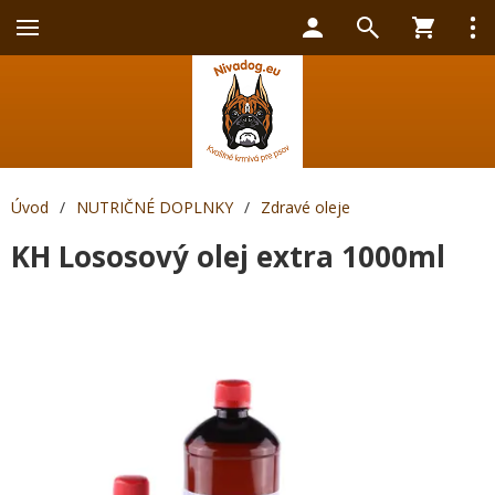
Úvod
/
NUTRIČNÉ DOPLNKY
/
Zdravé oleje
KH Lososový olej extra 1000ml