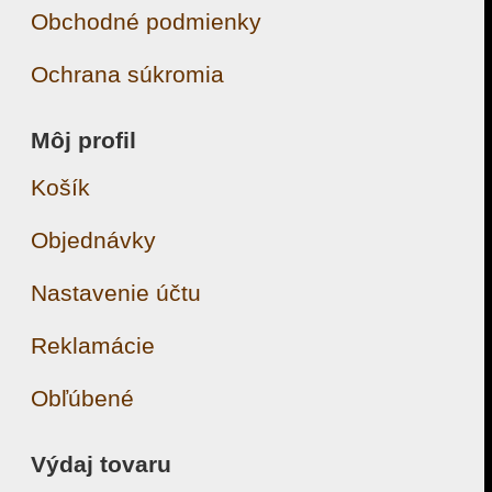
Obchodné podmienky
Ochrana súkromia
Môj profil
Košík
Objednávky
Nastavenie účtu
Reklamácie
Obľúbené
Výdaj tovaru