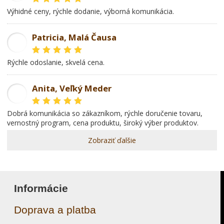
Výhidné ceny, rýchle dodanie, výborná komunikácia.
Patricia, Malá Čausa
PR
rýchle odoslanie, skvelá cena.
Anita, Veľký Meder
AL
dobrá komunikácia so zákazníkom, rýchle doručenie tovaru,
vernostný program, cena produktu, široký výber produktov.
Zobraziť ďalšie
Informácie
Doprava a platba