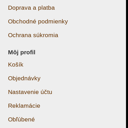
Doprava a platba
Obchodné podmienky
Ochrana súkromia
Môj profil
Košík
Objednávky
Nastavenie účtu
Reklamácie
Obľúbené