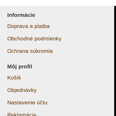
Informácie
Doprava a platba
Obchodné podmienky
Ochrana súkromia
Môj profil
Košík
Objednávky
Nastavenie účtu
Reklamácie