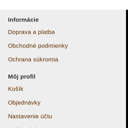
Informácie
Doprava a platba
Obchodné podmienky
Ochrana súkromia
Môj profil
Košík
Objednávky
Nastavenie účtu