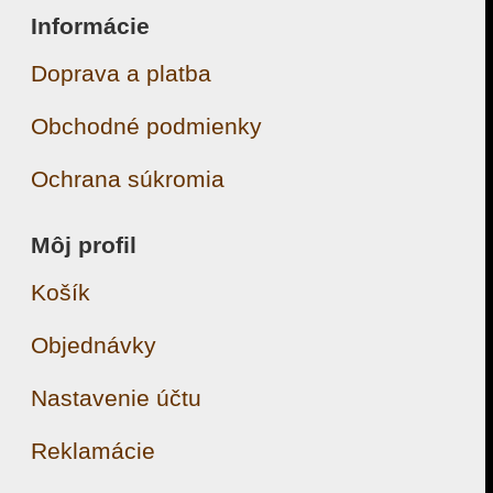
Informácie
Doprava a platba
Obchodné podmienky
Ochrana súkromia
Môj profil
Košík
Objednávky
Nastavenie účtu
Reklamácie