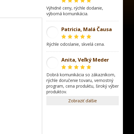
Výhidné ceny, rýchle dodanie,
výborná komunikácia.
Patricia, Malá Čausa
PR
rýchle odoslanie, skvelá cena.
Anita, Veľký Meder
AL
dobrá komunikácia so zákazníkom,
rýchle doručenie tovaru, vernostný
program, cena produktu, široký výber
produktov.
Zobraziť ďalšie