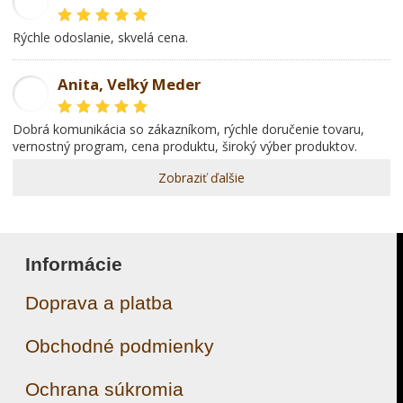
PR
rýchle odoslanie, skvelá cena.
Anita, Veľký Meder
AL
dobrá komunikácia so zákazníkom, rýchle doručenie tovaru,
vernostný program, cena produktu, široký výber produktov.
Zobraziť ďalšie
Informácie
Doprava a platba
Obchodné podmienky
Ochrana súkromia