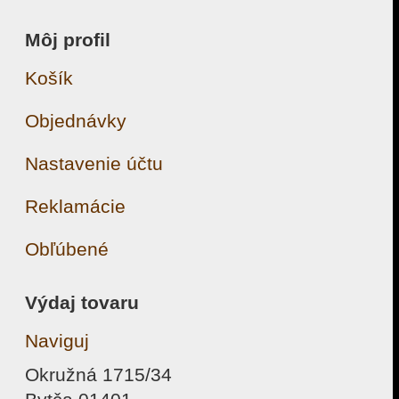
Môj profil
Košík
Objednávky
Nastavenie účtu
Reklamácie
Obľúbené
Výdaj tovaru
Naviguj
Okružná 1715/34