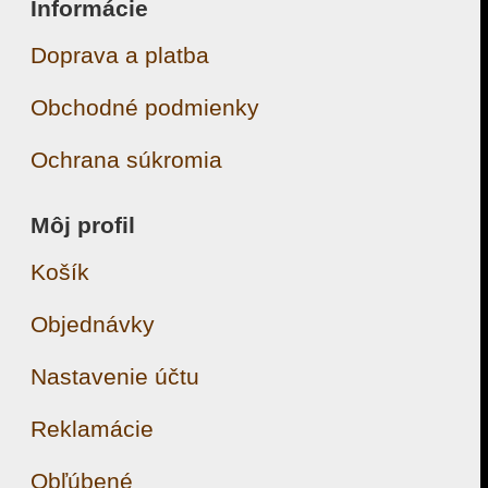
Informácie
Doprava a platba
Obchodné podmienky
Ochrana súkromia
Môj profil
Košík
Objednávky
Nastavenie účtu
Reklamácie
Obľúbené