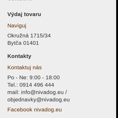
Výdaj tovaru
Naviguj
Okružná 1715/34
Bytča 01401
Kontakty
Kontaktuj nás
Po - Ne: 9:00 - 18:00
Tel.: 0914 496 444
mail: info@nivadog.eu /
objednavky@nivadog.eu
Facebook nivadog.eu