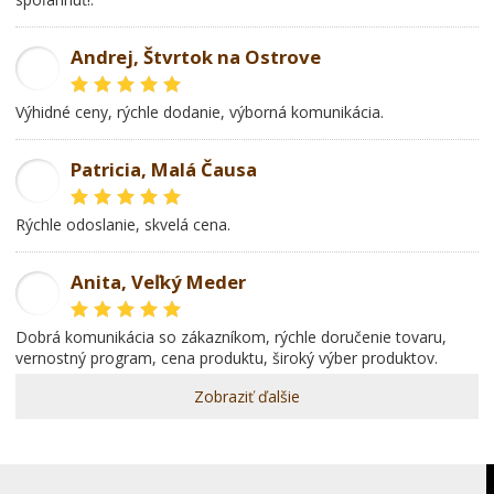
Andrej, Štvrtok na Ostrove
AD
Výhidné ceny, rýchle dodanie, výborná komunikácia.
Patricia, Malá Čausa
PR
rýchle odoslanie, skvelá cena.
Anita, Veľký Meder
AL
dobrá komunikácia so zákazníkom, rýchle doručenie tovaru,
vernostný program, cena produktu, široký výber produktov.
Zobraziť ďalšie