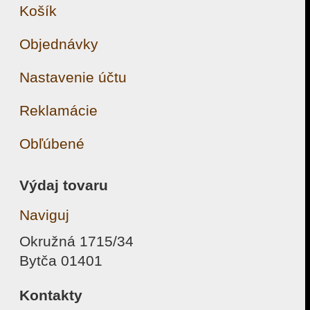
Košík
Objednávky
Nastavenie účtu
Reklamácie
Obľúbené
Výdaj tovaru
Naviguj
Okružná 1715/34
Bytča 01401
Kontakty