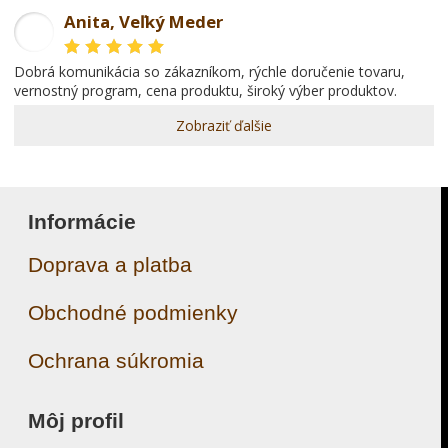
Anita, Veľký Meder
AL
dobrá komunikácia so zákazníkom, rýchle doručenie tovaru,
vernostný program, cena produktu, široký výber produktov.
Zobraziť ďalšie
Informácie
Doprava a platba
Obchodné podmienky
Ochrana súkromia
Môj profil