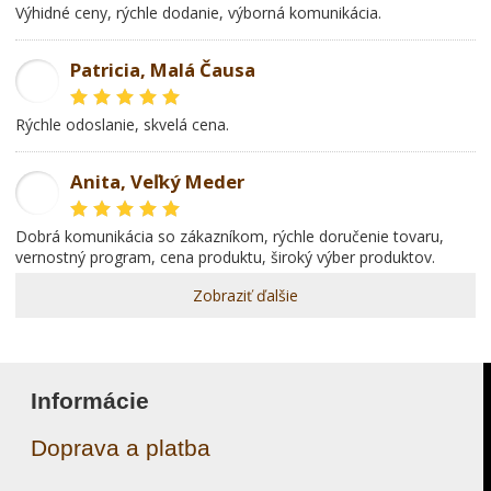
Výhidné ceny, rýchle dodanie, výborná komunikácia.
Patricia, Malá Čausa
PR
rýchle odoslanie, skvelá cena.
Anita, Veľký Meder
AL
dobrá komunikácia so zákazníkom, rýchle doručenie tovaru,
vernostný program, cena produktu, široký výber produktov.
Zobraziť ďalšie
Informácie
Doprava a platba