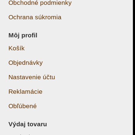
Obchodné podmienky
Ochrana súkromia
Môj profil
Košík
Objednávky
Nastavenie účtu
Reklamácie
Obľúbené
Výdaj tovaru