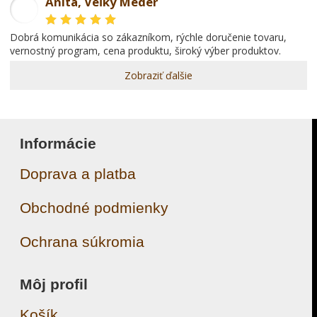
Anita, Veľký Meder
AL
dobrá komunikácia so zákazníkom, rýchle doručenie tovaru,
vernostný program, cena produktu, široký výber produktov.
Zobraziť ďalšie
Informácie
Doprava a platba
Obchodné podmienky
Ochrana súkromia
Môj profil
Košík