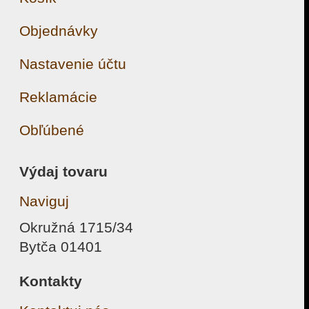
Objednávky
Nastavenie účtu
Reklamácie
Obľúbené
Výdaj tovaru
Naviguj
Okružná 1715/34
Bytča 01401
Kontakty