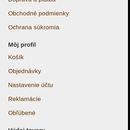
Obchodné podmienky
Ochrana súkromia
Môj profil
Košík
Objednávky
Nastavenie účtu
Reklamácie
Obľúbené