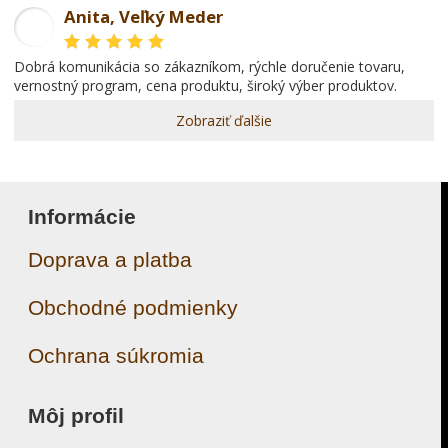
Anita, Veľký Meder
AL
dobrá komunikácia so zákazníkom, rýchle doručenie tovaru,
vernostný program, cena produktu, široký výber produktov.
Zobraziť ďalšie
Informácie
Doprava a platba
Obchodné podmienky
Ochrana súkromia
Môj profil