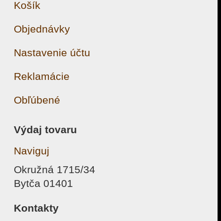
Košík
Objednávky
Nastavenie účtu
Reklamácie
Obľúbené
Výdaj tovaru
Naviguj
Okružná 1715/34
Bytča 01401
Kontakty