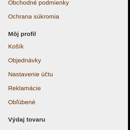
Obchodné podmienky
Ochrana súkromia
Môj profil
Košík
Objednávky
Nastavenie účtu
Reklamácie
Obľúbené
Výdaj tovaru