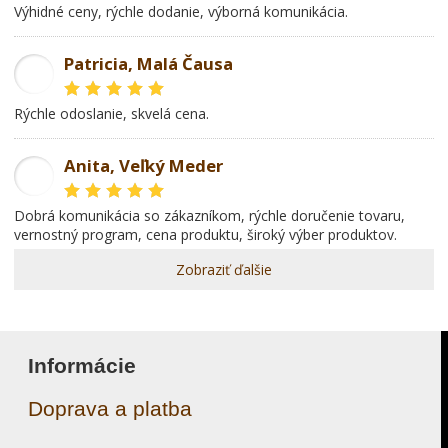
Výhidné ceny, rýchle dodanie, výborná komunikácia.
Patricia, Malá Čausa
PR
rýchle odoslanie, skvelá cena.
Anita, Veľký Meder
AL
dobrá komunikácia so zákazníkom, rýchle doručenie tovaru,
vernostný program, cena produktu, široký výber produktov.
Zobraziť ďalšie
Informácie
Doprava a platba