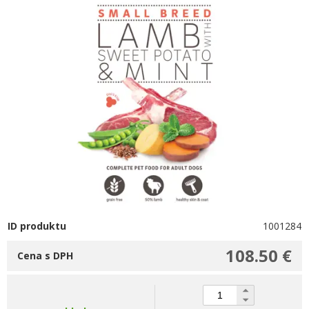
ID produktu
1001284
108.50 €
Cena s DPH