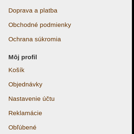
Doprava a platba
Obchodné podmienky
Ochrana súkromia
Môj profil
Košík
Objednávky
Nastavenie účtu
Reklamácie
Obľúbené