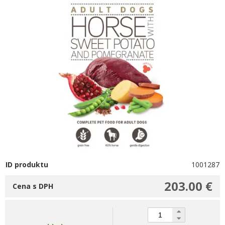
ID produktu
1001287
203.00 €
Cena s DPH