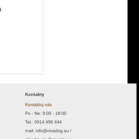
.
Kontakty
Kontaktuj nás
Po - Ne: 9:00 - 18:00
Tel.: 0914 496 444
mail: info@nivadog.eu /