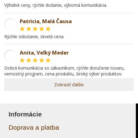
Výhidné ceny, rýchle dodanie, výborná komunikácia.
Patricia, Malá Čausa
PR
rýchle odoslanie, skvelá cena.
Anita, Veľký Meder
AL
dobrá komunikácia so zákazníkom, rýchle doručenie tovaru,
vernostný program, cena produktu, široký výber produktov.
Zobraziť ďalšie
Informácie
Doprava a platba