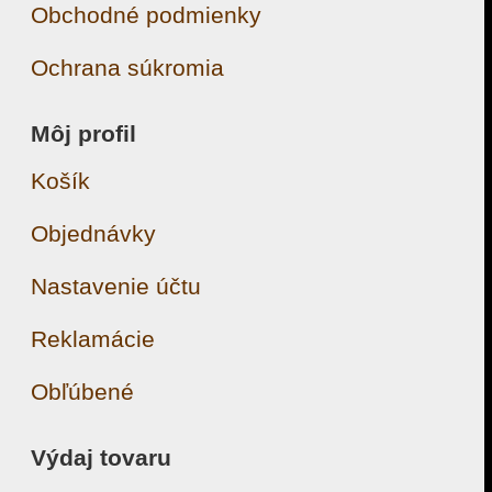
Obchodné podmienky
Ochrana súkromia
Môj profil
Košík
Objednávky
Nastavenie účtu
Reklamácie
Obľúbené
Výdaj tovaru